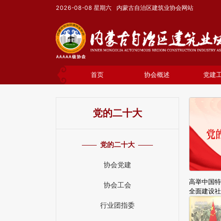
2026-08-08
星期六
内蒙古自治区建筑业协会网站
首页
协会概述
党建
党的二十大
党的二十大
协会党建
高举中国
协会工会
全面建设
结奋斗
行业团指委