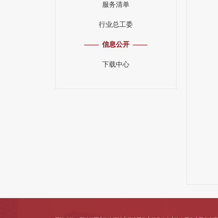
服务清单
行业总工委
信息公开
下载中心